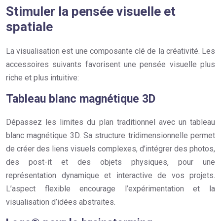
Stimuler la pensée visuelle et
spatiale
La visualisation est une composante clé de la créativité. Les
accessoires suivants favorisent une pensée visuelle plus
riche et plus intuitive:
Tableau blanc magnétique 3D
Dépassez les limites du plan traditionnel avec un tableau
blanc magnétique 3D. Sa structure tridimensionnelle permet
de créer des liens visuels complexes, d’intégrer des photos,
des post-it et des objets physiques, pour une
représentation dynamique et interactive de vos projets.
L’aspect flexible encourage l’expérimentation et la
visualisation d’idées abstraites.