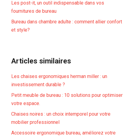
Les post-it, un outil indispensable dans vos
fournitures de bureau
Bureau dans chambre adulte : comment allier confort
et style?
Articles similaires
Les chaises ergonomiques herman miller : un
investissement durable ?
Petit meuble de bureau : 10 solutions pour optimiser
votre espace.
Chaises noires : un choix intemporel pour votre
mobilier professionnel
Accessoire ergonomique bureau, améliorez votre