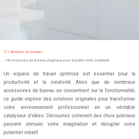
/
Mobilier de bureau
/ Accessoires de bureau originaux pour booster votre créativité
Un espace de travail optimisé est essentiel pour la
productivité et la créativité. Alors que de nombreux
accessoires de bureau se concentrent sur la fonctionnalité,
ce guide explore des solutions originales pour transformer
votre environnement professionnel en un véritable
catalyseur d’idées. Découvrez comment des choix judicieux
peuvent stimuler votre imagination et décupler votre
potentiel créatif.