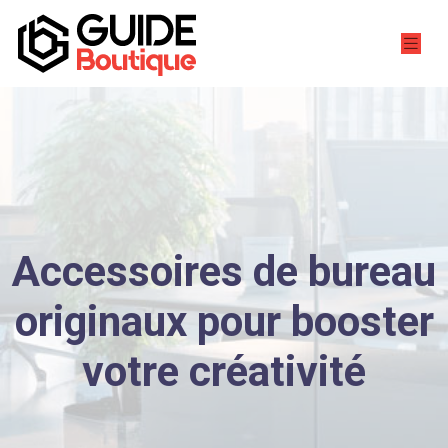
Accessoires de bureau
originaux pour booster
votre créativité