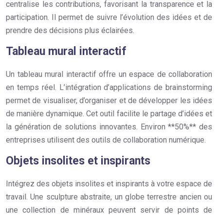
centralise les contributions, favorisant la transparence et la
participation. Il permet de suivre l’évolution des idées et de
prendre des décisions plus éclairées.
Tableau mural interactif
Un tableau mural interactif offre un espace de collaboration
en temps réel. L’intégration d’applications de brainstorming
permet de visualiser, d’organiser et de développer les idées
de manière dynamique. Cet outil facilite le partage d’idées et
la génération de solutions innovantes. Environ **50%** des
entreprises utilisent des outils de collaboration numérique.
Objets insolites et inspirants
Intégrez des objets insolites et inspirants à votre espace de
travail. Une sculpture abstraite, un globe terrestre ancien ou
une collection de minéraux peuvent servir de points de