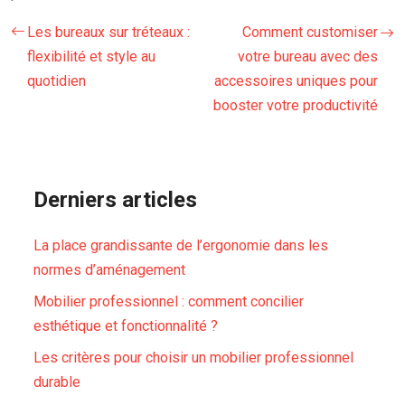
Les bureaux sur tréteaux :
Comment customiser
flexibilité et style au
votre bureau avec des
quotidien
accessoires uniques pour
booster votre productivité
Derniers articles
La place grandissante de l’ergonomie dans les
normes d’aménagement
Mobilier professionnel : comment concilier
esthétique et fonctionnalité ?
Les critères pour choisir un mobilier professionnel
durable