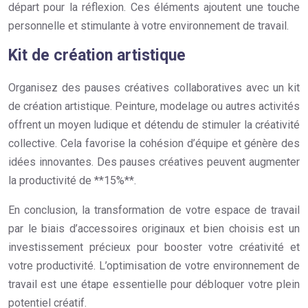
départ pour la réflexion. Ces éléments ajoutent une touche
personnelle et stimulante à votre environnement de travail.
Kit de création artistique
Organisez des pauses créatives collaboratives avec un kit
de création artistique. Peinture, modelage ou autres activités
offrent un moyen ludique et détendu de stimuler la créativité
collective. Cela favorise la cohésion d’équipe et génère des
idées innovantes. Des pauses créatives peuvent augmenter
la productivité de **15%**.
En conclusion, la transformation de votre espace de travail
par le biais d’accessoires originaux et bien choisis est un
investissement précieux pour booster votre créativité et
votre productivité. L’optimisation de votre environnement de
travail est une étape essentielle pour débloquer votre plein
potentiel créatif.