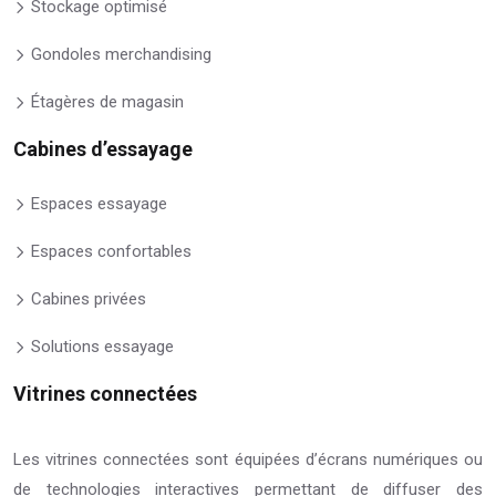
Stockage optimisé
Gondoles merchandising
Étagères de magasin
Cabines d’essayage
Espaces essayage
Espaces confortables
Cabines privées
Solutions essayage
Vitrines connectées
Les vitrines connectées sont équipées d’écrans numériques ou
de technologies interactives permettant de diffuser des