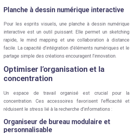
Planche à dessin numérique interactive
Pour les esprits visuels, une planche à dessin numérique
interactive est un outil puissant. Elle permet un sketching
rapide, le mind mapping et une collaboration à distance
facile. La capacité d’intégration d’éléments numériques et le
partage simple des créations encouragent l’innovation.
Optimiser l’organisation et la
concentration
Un espace de travail organisé est crucial pour la
concentration. Ces accessoires favorisent l’efficacité et
réduisent le stress lié à la recherche d’informations :
Organiseur de bureau modulaire et
personnalisable