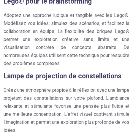
Lego® pour le brainstorming
Adoptez une approche ludique et tangible avec les Lego®.
Modélisez vos idées, simulez des scénarios, et facilitez la
collaboration en équipe. La flexibilité des briques Lego®
permet une exploration créative sans limite et une
visualisation concrète de concepts abstraits. De
nombreuses équipes utilisent cette technique pour résoudre
des problèmes complexes.
Lampe de projection de constellations
Créez une atmosphère propice à la réflexion avec une lampe
projetant des constellations sur votre plafond. L’ambiance
relaxante et stimulante favorise une pensée plus fluide et
une meilleure concentration. L’effet visuel captivant stimule
l’imagination et permet une exploration plus profonde de vos
idées.