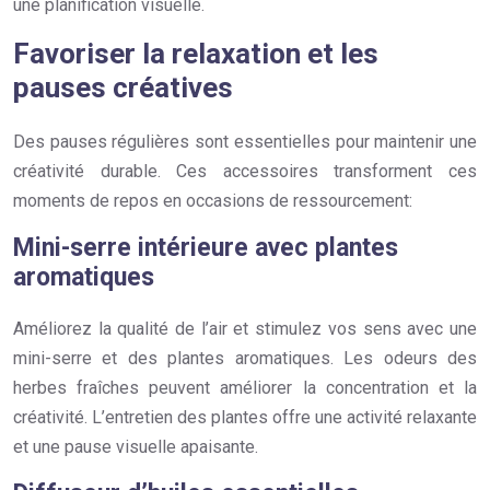
une planification visuelle.
Favoriser la relaxation et les
pauses créatives
Des pauses régulières sont essentielles pour maintenir une
créativité durable. Ces accessoires transforment ces
moments de repos en occasions de ressourcement:
Mini-serre intérieure avec plantes
aromatiques
Améliorez la qualité de l’air et stimulez vos sens avec une
mini-serre et des plantes aromatiques. Les odeurs des
herbes fraîches peuvent améliorer la concentration et la
créativité. L’entretien des plantes offre une activité relaxante
et une pause visuelle apaisante.