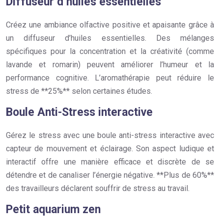
Diffuseur d’huiles essentielles
Créez une ambiance olfactive positive et apaisante grâce à
un diffuseur d’huiles essentielles. Des mélanges
spécifiques pour la concentration et la créativité (comme
lavande et romarin) peuvent améliorer l’humeur et la
performance cognitive. L’aromathérapie peut réduire le
stress de **25%** selon certaines études.
Boule Anti-Stress interactive
Gérez le stress avec une boule anti-stress interactive avec
capteur de mouvement et éclairage. Son aspect ludique et
interactif offre une manière efficace et discrète de se
détendre et de canaliser l’énergie négative. **Plus de 60%**
des travailleurs déclarent souffrir de stress au travail.
Petit aquarium zen