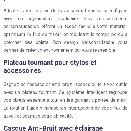
Adaptez votre espace de travail à vos besoins spécifiques
avec un organisateur modulaire. Ses compartiments
personnalisables offrent un accès facile à votre matériel,
optimisant le flux de travail et réduisant le temps perdu à
chercher des objets. Son design personnalisable vous
permet de créer un environnement qui vous ressemble.
Plateau tournant pour stylos et
accessoires
Gagnez de l’espace et améliorez l’accessibilité à vos outils
avec un plateau tournant. Ce système intelligent regroupe
vos objets essentiels tout en les gardant à portée de main.
La rotation fluide minimise les interruptions de votre flux de
travail et optimise votre efficacité.
Casque Anti-Bruit avec éclairage