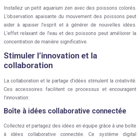
Installez un petit aquarium zen avec des poissons colorés.
L’observation apaisante du mouvement des poissons peut
aider à apaiser l’esprit et à générer de nouvelles idées.
L’effet relaxant de l’eau et des poissons peut améliorer la
concentration de manière significative.
Stimuler l’innovation et la
collaboration
La collaboration et le partage d’idées stimulent la créativité.
Ces accessoires facilitent ce processus et encouragent
l’innovation:
Boîte à idées collaborative connectée
Collectez et partagez des idées en équipe grâce à une boîte
à idées collaborative connectée. Ce système digital