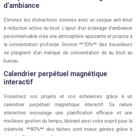
d’ambiance
Éliminez les distractions sonores avec un casque anti-bruit
à réduction active du bruit. L’ajout d’un éclairage d’ambiance
personnalisable crée une atmosphère apaisante et propice à
la concentration profonde. Environ **70%** des travailleurs
se plaignent d’un manque de concentration dû au bruit au
bureau.
Calendrier perpétuel magnétique
interactif
Visualisez vos projets et vos échéances grâce à un
calendrier perpétuel magnétique interactif. Sa nature
interactive encourage une planification efficace et une
meilleure gestion du temps, libérant ainsi votre esprit pour la
créativité. **80%** des tâches sont mieux gérées grâce à