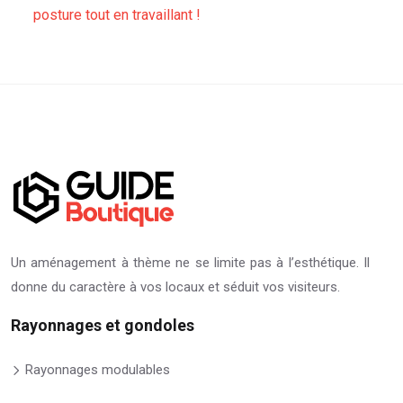
posture tout en travaillant !
Un aménagement à thème ne se limite pas à l’esthétique. Il
donne du caractère à vos locaux et séduit vos visiteurs.
Rayonnages et gondoles
Rayonnages modulables