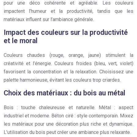
pour une déco cohérente et agréable. Les couleurs
impactent l’humeur et la productivité, tandis que les
matériaux influent sur l’ambiance générale.
Impact des couleurs sur la productivité
et le moral
Couleurs chaudes (rouge, orange, jaune) stimulent la
créativité et l’énergie. Couleurs froides (bleu, vert, violet)
favorisent la concentration et la relaxation. Choisissez une
palette harmonieuse, évitant les couleurs trop criardes.
Choix des matériaux : du bois au métal
Bois : touche chaleureuse et naturelle. Métal : aspect
industriel et moderne. Béton ciré : style contemporain. Mixez
les matériaux pour une décoration plus riche et dynamique.
L’utilisation du bois peut créer une ambiance plus relaxante.