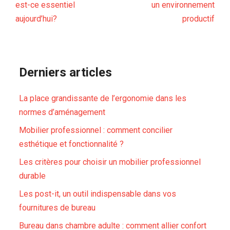
est-ce essentiel
un environnement
aujourd’hui?
productif
Derniers articles
La place grandissante de l’ergonomie dans les
normes d’aménagement
Mobilier professionnel : comment concilier
esthétique et fonctionnalité ?
Les critères pour choisir un mobilier professionnel
durable
Les post-it, un outil indispensable dans vos
fournitures de bureau
Bureau dans chambre adulte : comment allier confort