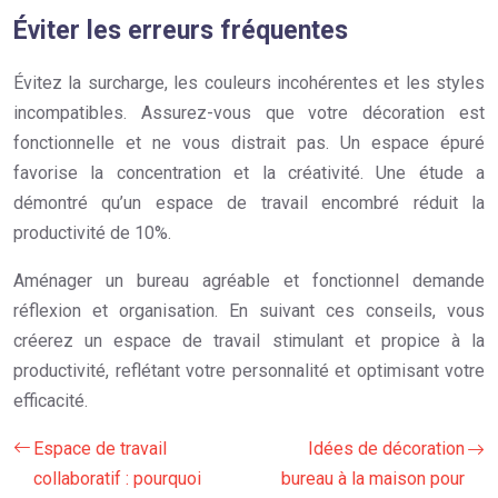
Éviter les erreurs fréquentes
Évitez la surcharge, les couleurs incohérentes et les styles
incompatibles. Assurez-vous que votre décoration est
fonctionnelle et ne vous distrait pas. Un espace épuré
favorise la concentration et la créativité. Une étude a
démontré qu’un espace de travail encombré réduit la
productivité de 10%.
Aménager un bureau agréable et fonctionnel demande
réflexion et organisation. En suivant ces conseils, vous
créerez un espace de travail stimulant et propice à la
productivité, reflétant votre personnalité et optimisant votre
efficacité.
Espace de travail
Idées de décoration
collaboratif : pourquoi
bureau à la maison pour