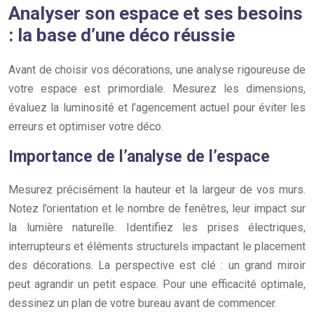
Analyser son espace et ses besoins
: la base d’une déco réussie
Avant de choisir vos décorations, une analyse rigoureuse de
votre espace est primordiale. Mesurez les dimensions,
évaluez la luminosité et l’agencement actuel pour éviter les
erreurs et optimiser votre déco.
Importance de l’analyse de l’espace
Mesurez précisément la hauteur et la largeur de vos murs.
Notez l’orientation et le nombre de fenêtres, leur impact sur
la lumière naturelle. Identifiez les prises électriques,
interrupteurs et éléments structurels impactant le placement
des décorations. La perspective est clé : un grand miroir
peut agrandir un petit espace. Pour une efficacité optimale,
dessinez un plan de votre bureau avant de commencer.