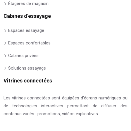
Étagères de magasin
Cabines d’essayage
Espaces essayage
Espaces confortables
Cabines privées
Solutions essayage
Vitrines connectées
Les vitrines connectées sont équipées d’écrans numériques ou
de technologies interactives permettant de diffuser des
contenus variés : promotions, vidéos explicatives…