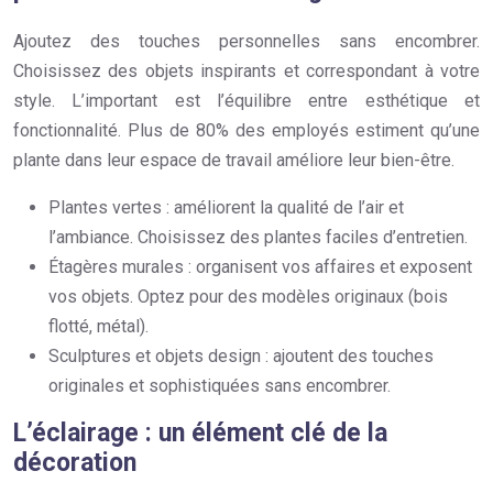
Ajoutez des touches personnelles sans encombrer.
Choisissez des objets inspirants et correspondant à votre
style. L’important est l’équilibre entre esthétique et
fonctionnalité. Plus de 80% des employés estiment qu’une
plante dans leur espace de travail améliore leur bien-être.
Plantes vertes : améliorent la qualité de l’air et
l’ambiance. Choisissez des plantes faciles d’entretien.
Étagères murales : organisent vos affaires et exposent
vos objets. Optez pour des modèles originaux (bois
flotté, métal).
Sculptures et objets design : ajoutent des touches
originales et sophistiquées sans encombrer.
L’éclairage : un élément clé de la
décoration