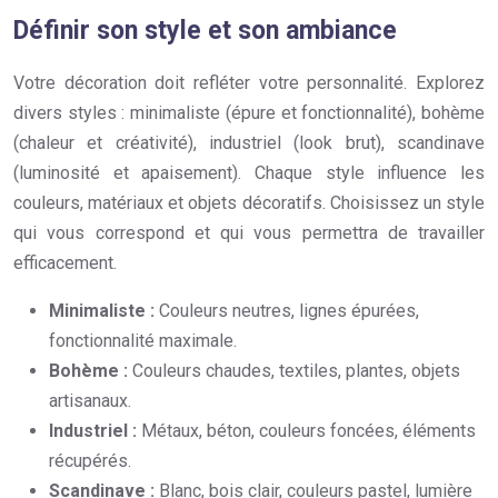
Définir son style et son ambiance
Votre décoration doit refléter votre personnalité. Explorez
divers styles : minimaliste (épure et fonctionnalité), bohème
(chaleur et créativité), industriel (look brut), scandinave
(luminosité et apaisement). Chaque style influence les
couleurs, matériaux et objets décoratifs. Choisissez un style
qui vous correspond et qui vous permettra de travailler
efficacement.
Minimaliste :
Couleurs neutres, lignes épurées,
fonctionnalité maximale.
Bohème :
Couleurs chaudes, textiles, plantes, objets
artisanaux.
Industriel :
Métaux, béton, couleurs foncées, éléments
récupérés.
Scandinave :
Blanc, bois clair, couleurs pastel, lumière