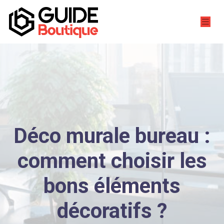
Déco murale bureau :
comment choisir les
bons éléments
décoratifs ?