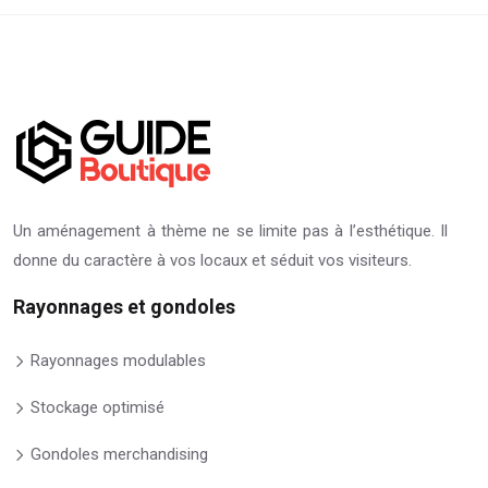
Un aménagement à thème ne se limite pas à l’esthétique. Il
donne du caractère à vos locaux et séduit vos visiteurs.
Rayonnages et gondoles
Rayonnages modulables
Stockage optimisé
Gondoles merchandising