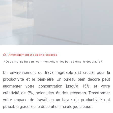
/
Aménagement et design d'espaces
/ Déco murale bureau : comment choisir les bons éléments décoratifs ?
Un environnement de travail agréable est crucial pour la
productivité et le bien-être. Un bureau bien décoré peut
augmenter votre concentration jusqu’à 15% et votre
créativité de 7%, selon des études récentes. Transformer
votre espace de travail en un havre de productivité est
possible grâce à une décoration murale judicieuse.