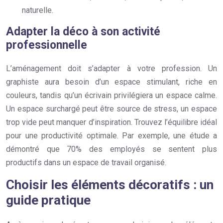
naturelle.
Adapter la déco à son activité
professionnelle
L’aménagement doit s’adapter à votre profession. Un
graphiste aura besoin d’un espace stimulant, riche en
couleurs, tandis qu’un écrivain privilégiera un espace calme.
Un espace surchargé peut être source de stress, un espace
trop vide peut manquer d’inspiration. Trouvez l’équilibre idéal
pour une productivité optimale. Par exemple, une étude a
démontré que 70% des employés se sentent plus
productifs dans un espace de travail organisé.
Choisir les éléments décoratifs : un
guide pratique