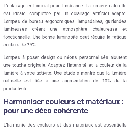
L’éclairage est crucial pour l’ambiance. La lumière naturelle
est idéale, complétée par un éclairage artificiel adapté.
Lampes de bureau ergonomiques, lampadaires, guirlandes
lumineuses créent une atmosphère chaleureuse et
fonctionnelle. Une bonne luminosité peut réduire la fatigue
oculaire de 25%.
Lampes à poser design ou néons personnalisés ajoutent
une touche originale. Adaptez l’intensité et la couleur de la
lumière à votre activité. Une étude a montré que la lumière
naturelle est liée à une augmentation de 10% de la
productivité.
Harmoniser couleurs et matériaux :
pour une déco cohérente
L’harmonie des couleurs et des matériaux est essentielle