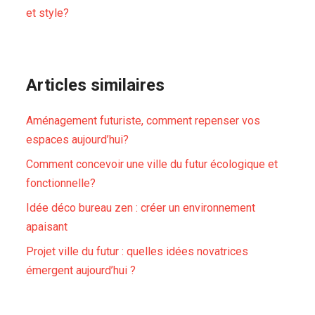
et style?
Articles similaires
Aménagement futuriste, comment repenser vos
espaces aujourd’hui?
Comment concevoir une ville du futur écologique et
fonctionnelle?
Idée déco bureau zen : créer un environnement
apaisant
Projet ville du futur : quelles idées novatrices
émergent aujourd’hui ?