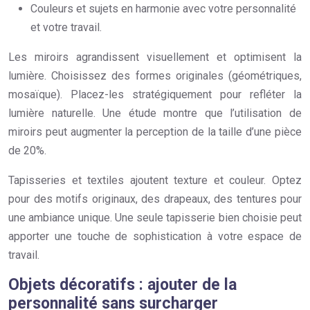
Couleurs et sujets en harmonie avec votre personnalité
et votre travail.
Les miroirs agrandissent visuellement et optimisent la
lumière. Choisissez des formes originales (géométriques,
mosaïque). Placez-les stratégiquement pour refléter la
lumière naturelle. Une étude montre que l’utilisation de
miroirs peut augmenter la perception de la taille d’une pièce
de 20%.
Tapisseries et textiles ajoutent texture et couleur. Optez
pour des motifs originaux, des drapeaux, des tentures pour
une ambiance unique. Une seule tapisserie bien choisie peut
apporter une touche de sophistication à votre espace de
travail.
Objets décoratifs : ajouter de la
personnalité sans surcharger