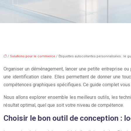
/
Solutions pour le commerce
/ Étiquettes autocollantes personnalisées : le 
Organiser un déménagement, lancer une petite entreprise ou 
une identification claire. Elles permettent de donner une tou
compétences graphiques spécifiques. Ce guide complet vous a
Nous allons explorer ensemble les meilleurs outils, les techn
résultat optimal, quel que soit votre niveau de compétence.
Choisir le bon outil de conception : l