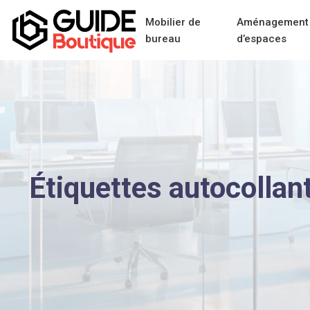
Mobilier de
Aménagement 
bureau
d’espaces
Étiquettes autocollan