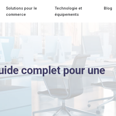
Solutions pour le
Technologie et
Blog
commerce
équipements
guide complet pour une