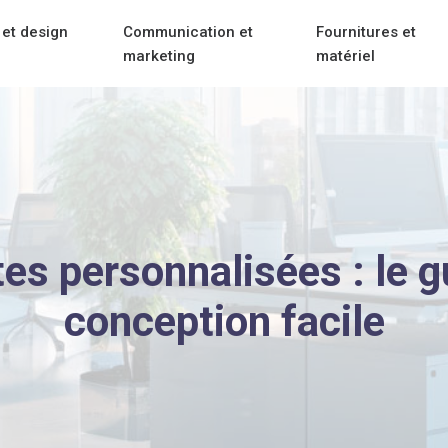
et design
Communication et
Fournitures et
marketing
matériel
tes personnalisées : le 
conception facile