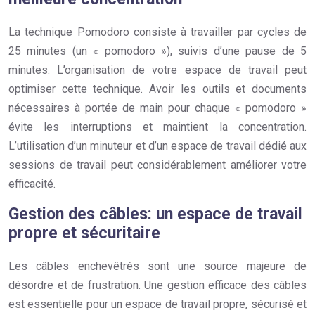
La technique Pomodoro consiste à travailler par cycles de
25 minutes (un « pomodoro »), suivis d’une pause de 5
minutes. L’organisation de votre espace de travail peut
optimiser cette technique. Avoir les outils et documents
nécessaires à portée de main pour chaque « pomodoro »
évite les interruptions et maintient la concentration.
L’utilisation d’un minuteur et d’un espace de travail dédié aux
sessions de travail peut considérablement améliorer votre
efficacité.
Gestion des câbles: un espace de travail
propre et sécuritaire
Les câbles enchevêtrés sont une source majeure de
désordre et de frustration. Une gestion efficace des câbles
est essentielle pour un espace de travail propre, sécurisé et