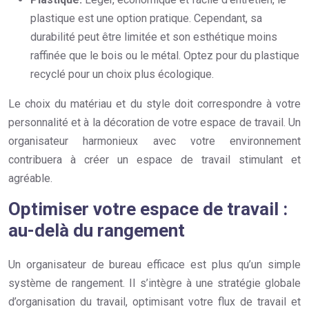
plastique est une option pratique. Cependant, sa
durabilité peut être limitée et son esthétique moins
raffinée que le bois ou le métal. Optez pour du plastique
recyclé pour un choix plus écologique.
Le choix du matériau et du style doit correspondre à votre
personnalité et à la décoration de votre espace de travail. Un
organisateur harmonieux avec votre environnement
contribuera à créer un espace de travail stimulant et
agréable.
Optimiser votre espace de travail :
au-delà du rangement
Un organisateur de bureau efficace est plus qu’un simple
système de rangement. Il s’intègre à une stratégie globale
d’organisation du travail, optimisant votre flux de travail et