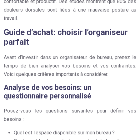
confortable et productif. Des études montrent que 80% des
douleurs dorsales sont liées à une mauvaise posture au
travail.
Guide d’achat: choisir l’organiseur
parfait
Avant d’investir dans un organisateur de bureau, prenez le
temps de bien analyser vos besoins et vos contraintes.
Voici quelques critères importants à considérer.
Analyse de vos besoins: un
questionnaire personnalisé
Posez-vous les questions suivantes pour définir vos
besoins :
Quel est l’espace disponible sur mon bureau ?