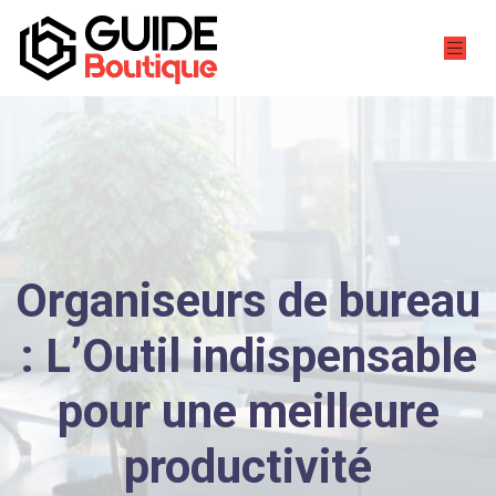
Organiseurs de bureau
: L’Outil indispensable
pour une meilleure
productivité