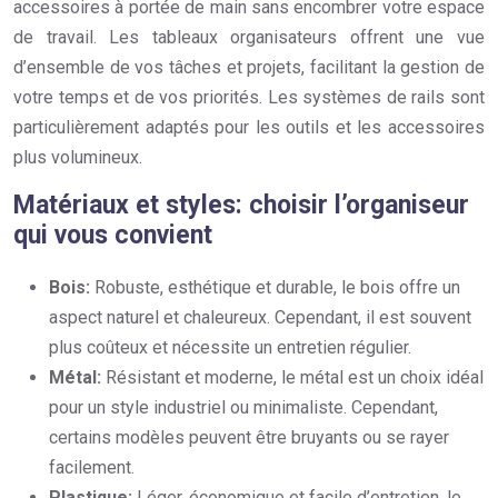
accessoires à portée de main sans encombrer votre espace
de travail. Les tableaux organisateurs offrent une vue
d’ensemble de vos tâches et projets, facilitant la gestion de
votre temps et de vos priorités. Les systèmes de rails sont
particulièrement adaptés pour les outils et les accessoires
plus volumineux.
Matériaux et styles: choisir l’organiseur
qui vous convient
Bois:
Robuste, esthétique et durable, le bois offre un
aspect naturel et chaleureux. Cependant, il est souvent
plus coûteux et nécessite un entretien régulier.
Métal:
Résistant et moderne, le métal est un choix idéal
pour un style industriel ou minimaliste. Cependant,
certains modèles peuvent être bruyants ou se rayer
facilement.
Plastique:
Léger, économique et facile d’entretien, le