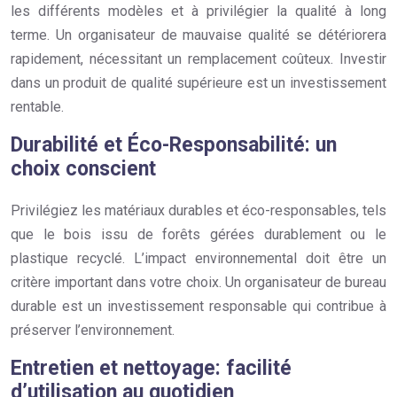
les différents modèles et à privilégier la qualité à long
terme. Un organisateur de mauvaise qualité se détériorera
rapidement, nécessitant un remplacement coûteux. Investir
dans un produit de qualité supérieure est un investissement
rentable.
Durabilité et Éco-Responsabilité: un
choix conscient
Privilégiez les matériaux durables et éco-responsables, tels
que le bois issu de forêts gérées durablement ou le
plastique recyclé. L’impact environnemental doit être un
critère important dans votre choix. Un organisateur de bureau
durable est un investissement responsable qui contribue à
préserver l’environnement.
Entretien et nettoyage: facilité
d’utilisation au quotidien