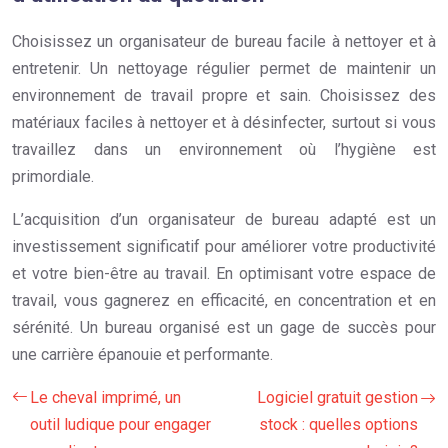
Choisissez un organisateur de bureau facile à nettoyer et à
entretenir. Un nettoyage régulier permet de maintenir un
environnement de travail propre et sain. Choisissez des
matériaux faciles à nettoyer et à désinfecter, surtout si vous
travaillez dans un environnement où l’hygiène est
primordiale.
L’acquisition d’un organisateur de bureau adapté est un
investissement significatif pour améliorer votre productivité
et votre bien-être au travail. En optimisant votre espace de
travail, vous gagnerez en efficacité, en concentration et en
sérénité. Un bureau organisé est un gage de succès pour
une carrière épanouie et performante.
Le cheval imprimé, un
Logiciel gratuit gestion
outil ludique pour engager
stock : quelles options