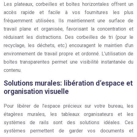
Les plateaux, corbeilles et boîtes horizontales offrent un
accès rapide et facile à vos fournitures les plus
fréquemment utilisées. Ils maintiennent une surface de
travail plane et organisée, favorisant la concentration et
réduisant les distractions. Des corbeilles de tri (pour le
recyclage, les déchets, etc.) encouragent le maintien d’un
environnement de travail propre et ordonné. L’utilisation de
boîtes transparentes permet une visibilité instantanée du
contenu.
Solutions murales: libération d’espace et
organisation visuelle
Pour libérer de l’espace précieux sur votre bureau, les
étagères murales, les tableaux organisateurs et les
systèmes de rails sont des solutions idéales. Ces
systèmes permettent de garder vos documents et