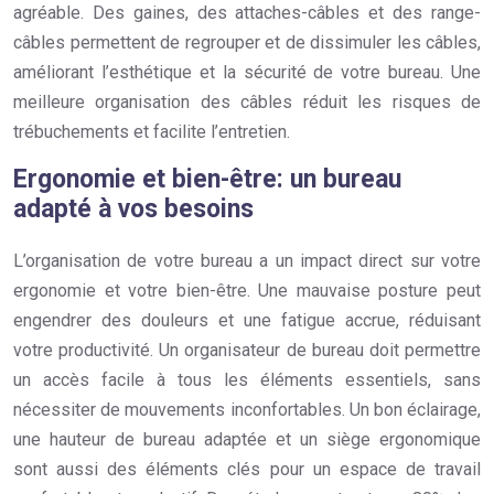
agréable. Des gaines, des attaches-câbles et des range-
câbles permettent de regrouper et de dissimuler les câbles,
améliorant l’esthétique et la sécurité de votre bureau. Une
meilleure organisation des câbles réduit les risques de
trébuchements et facilite l’entretien.
Ergonomie et bien-être: un bureau
adapté à vos besoins
L’organisation de votre bureau a un impact direct sur votre
ergonomie et votre bien-être. Une mauvaise posture peut
engendrer des douleurs et une fatigue accrue, réduisant
votre productivité. Un organisateur de bureau doit permettre
un accès facile à tous les éléments essentiels, sans
nécessiter de mouvements inconfortables. Un bon éclairage,
une hauteur de bureau adaptée et un siège ergonomique
sont aussi des éléments clés pour un espace de travail