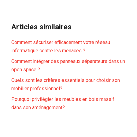
Articles similaires
Comment sécuriser efficacement votre réseau
informatique contre les menaces ?
Comment intégrer des panneaux séparateurs dans un
open space ?
Quels sont les critères essentiels pour choisir son
mobilier professionnel?
Pourquoi privilégier les meubles en bois massif
dans son aménagement?