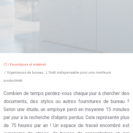
/
Fournitures et matériel
/ Organiseurs de bureau : L’Outil indispensable pour une meilleure
productivité
Combien de temps perdez-vous chaque jour à chercher des
documents, des stylos ou autres fournitures de bureau ?
Selon une étude, un employé perd en moyenne 15 minutes
par jour à la recherche d’objets perdus. Cela représente plus
de 75 heures par an ! Un espace de travail encombré est