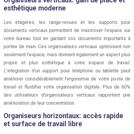
Organiseurs verticaux: gain de place et
esthétique moderne
Les étagères, les range-revues et les supports pour
documents verticaux permettent de maximiser l’espace sur
votre bureau tout en gardant vos documents importants à
portée de main. Ces organisateurs verticaux optimisent non
seulement l’espace, mais donnent également un aspect plus
propre et plus esthétique à votre espace de travail.
L’intégration d’un support pour téléphone ou tablette peut
améliorer considérablement l’ergonomie de votre poste de
travail et fluidifier votre organisation digitale. Plus de 60%
des utilisateurs d’organisateurs verticaux rapportent une
amélioration de leur concentration.
Organiseurs horizontaux: accès rapide
et surface de travail libre