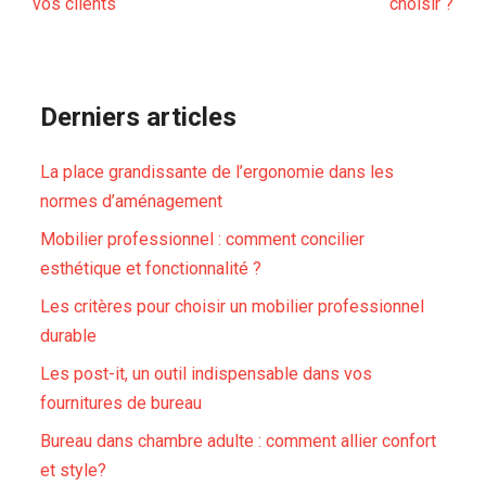
vos clients
choisir ?
Derniers articles
La place grandissante de l’ergonomie dans les
normes d’aménagement
Mobilier professionnel : comment concilier
esthétique et fonctionnalité ?
Les critères pour choisir un mobilier professionnel
durable
Les post-it, un outil indispensable dans vos
fournitures de bureau
Bureau dans chambre adulte : comment allier confort
et style?