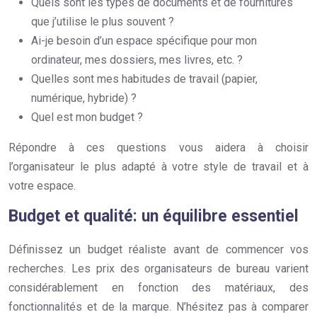
Quels sont les types de documents et de fournitures
que j’utilise le plus souvent ?
Ai-je besoin d’un espace spécifique pour mon
ordinateur, mes dossiers, mes livres, etc. ?
Quelles sont mes habitudes de travail (papier,
numérique, hybride) ?
Quel est mon budget ?
Répondre à ces questions vous aidera à choisir
l’organisateur le plus adapté à votre style de travail et à
votre espace.
Budget et qualité: un équilibre essentiel
Définissez un budget réaliste avant de commencer vos
recherches. Les prix des organisateurs de bureau varient
considérablement en fonction des matériaux, des
fonctionnalités et de la marque. N’hésitez pas à comparer