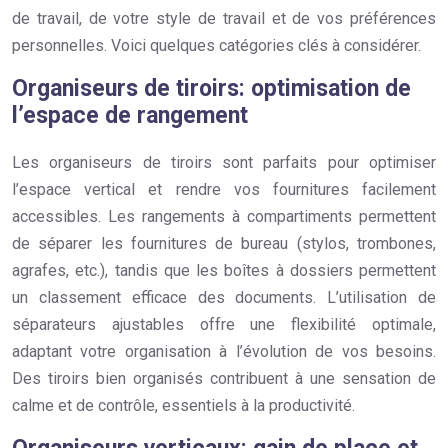
de travail, de votre style de travail et de vos préférences
personnelles. Voici quelques catégories clés à considérer.
Organiseurs de tiroirs: optimisation de
l’espace de rangement
Les organiseurs de tiroirs sont parfaits pour optimiser
l’espace vertical et rendre vos fournitures facilement
accessibles. Les rangements à compartiments permettent
de séparer les fournitures de bureau (stylos, trombones,
agrafes, etc.), tandis que les boîtes à dossiers permettent
un classement efficace des documents. L’utilisation de
séparateurs ajustables offre une flexibilité optimale,
adaptant votre organisation à l’évolution de vos besoins.
Des tiroirs bien organisés contribuent à une sensation de
calme et de contrôle, essentiels à la productivité.