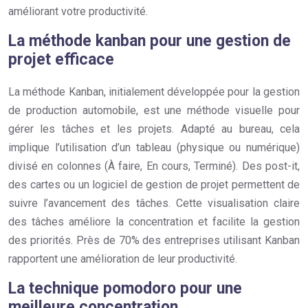
améliorant votre productivité.
La méthode kanban pour une gestion de
projet efficace
La méthode Kanban, initialement développée pour la gestion
de production automobile, est une méthode visuelle pour
gérer les tâches et les projets. Adapté au bureau, cela
implique l’utilisation d’un tableau (physique ou numérique)
divisé en colonnes (À faire, En cours, Terminé). Des post-it,
des cartes ou un logiciel de gestion de projet permettent de
suivre l’avancement des tâches. Cette visualisation claire
des tâches améliore la concentration et facilite la gestion
des priorités. Près de 70% des entreprises utilisant Kanban
rapportent une amélioration de leur productivité.
La technique pomodoro pour une
meilleure concentration