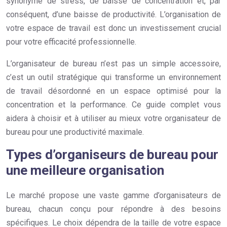
synonyme de stress, de baisse de concentration et, par
conséquent, d’une baisse de productivité. L’organisation de
votre espace de travail est donc un investissement crucial
pour votre efficacité professionnelle.
L’organisateur de bureau n’est pas un simple accessoire,
c’est un outil stratégique qui transforme un environnement
de travail désordonné en un espace optimisé pour la
concentration et la performance. Ce guide complet vous
aidera à choisir et à utiliser au mieux votre organisateur de
bureau pour une productivité maximale.
Types d’organiseurs de bureau pour
une meilleure organisation
Le marché propose une vaste gamme d’organisateurs de
bureau, chacun conçu pour répondre à des besoins
spécifiques. Le choix dépendra de la taille de votre espace