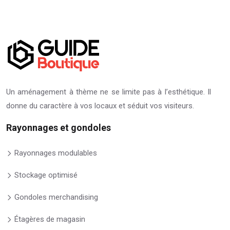
Un aménagement à thème ne se limite pas à l’esthétique. Il
donne du caractère à vos locaux et séduit vos visiteurs.
Rayonnages et gondoles
Rayonnages modulables
Stockage optimisé
Gondoles merchandising
Étagères de magasin