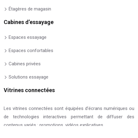
Étagères de magasin
Cabines d’essayage
Espaces essayage
Espaces confortables
Cabines privées
Solutions essayage
Vitrines connectées
Les vitrines connectées sont équipées d’écrans numériques ou
de technologies interactives permettant de diffuser des
contenus variés : promotions, vidéos explicatives…