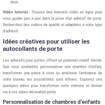
doux.
Vidéo tutoriel :
Trouvez des tutoriels vidéo en ligne pour
vous guider pas à pas dans la pose d’un adhésif de porte.
Recherchez des vidéos de qualité et adaptées à votre type
d’adhésif.
Idées créatives pour utiliser les
autocollants de porte
Les adhésifs pour portes offrent un potentiel créatif illimité.
Que vous souhaitiez personnaliser une chambre d’enfant,
transformer une pièce à vivre ou améliorer l’ambiance de
votre bureau, les possibilités sont infinies. Explorez ces
quelques idées pour transformer votre intérieur et donner
vie à vos idées décoration porte.
Personnalisation de chambres d’enfants