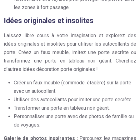
les zones à fort passage.
Idées originales et insolites
Laissez libre cours à votre imagination et explorez des
idées originales et insolites pour utiliser les autocollants de
porte. Créez un faux meuble, imitez une porte secrète ou
transformez une porte en tableau noir géant. Cherchez
d’autres idées décoration porte originales !
Créer un faux meuble (commode, étagère) sur la porte
avec un autocollant.
Utiliser des autocollants pour imiter une porte secrète.
Transformer une porte en tableau noir géant.
Personnaliser une porte avec des photos de famille ou
de voyages.
Galerie de photos inspirantes :
Parcourez les magazines