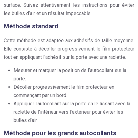
surface. Suivez attentivement les instructions pour éviter
les bulles d’air et un résultat impeccable.
Méthode standard
Cette méthode est adaptée aux adhésifs de taille moyenne.
Elle consiste à décoller progressivement le film protecteur
tout en appliquant l’adhésif sur la porte avec une raclette.
Mesurer et marquer la position de l’autocollant sur la
porte.
Décoller progressivement le film protecteur en
commençant par un bord.
Appliquer l’autocollant sur la porte en le lissant avec la
raclette de l’intérieur vers l’extérieur pour éviter les
bulles d’air.
Méthode pour les grands autocollants