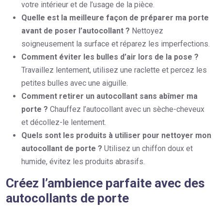
votre intérieur et de l’usage de la pièce.
Quelle est la meilleure façon de préparer ma porte
avant de poser l’autocollant ?
Nettoyez
soigneusement la surface et réparez les imperfections.
Comment éviter les bulles d’air lors de la pose ?
Travaillez lentement, utilisez une raclette et percez les
petites bulles avec une aiguille.
Comment retirer un autocollant sans abîmer ma
porte ?
Chauffez l’autocollant avec un sèche-cheveux
et décollez-le lentement.
Quels sont les produits à utiliser pour nettoyer mon
autocollant de porte ?
Utilisez un chiffon doux et
humide, évitez les produits abrasifs.
Créez l’ambience parfaite avec des
autocollants de porte