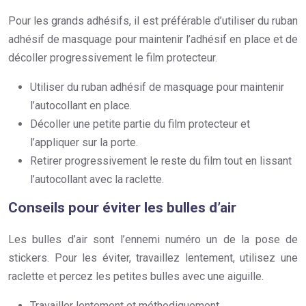
Pour les grands adhésifs, il est préférable d’utiliser du ruban
adhésif de masquage pour maintenir l’adhésif en place et de
décoller progressivement le film protecteur.
Utiliser du ruban adhésif de masquage pour maintenir
l’autocollant en place.
Décoller une petite partie du film protecteur et
l’appliquer sur la porte.
Retirer progressivement le reste du film tout en lissant
l’autocollant avec la raclette.
Conseils pour éviter les bulles d’air
Les bulles d’air sont l’ennemi numéro un de la pose de
stickers. Pour les éviter, travaillez lentement, utilisez une
raclette et percez les petites bulles avec une aiguille.
Travailler lentement et méthodiquement.