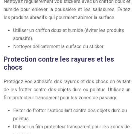
Nettoyez régulièrement vos stickers avec un chiffon doux et
humide pour enlever la poussière et les salissures. Évitez
les produits abrasifs qui pourraient abîmer la surface.
Utiliser un chiffon doux et humide (éviter les produits
abrasifs).
Nettoyer délicatement la surface du sticker.
Protection contre les rayures et les
chocs
Protégez vos adhésifs des rayures et des chocs en évitant
de les frotter contre des objets durs ou pointus. Utilisez un
film protecteur transparent pour les zones de passage.
Éviter de frotter l’autocollant contre des objets durs ou
pointus.
Utiliser un film protecteur transparent pour les zones de