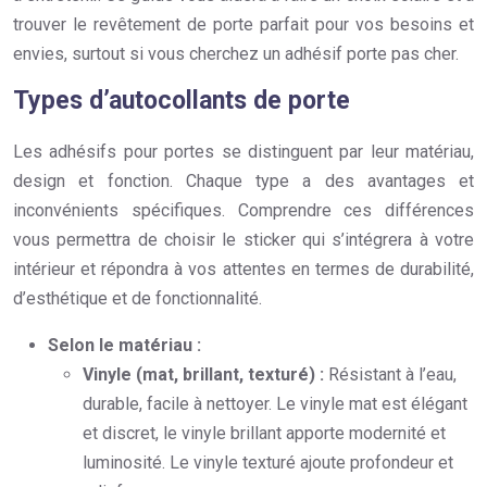
trouver le revêtement de porte parfait pour vos besoins et
envies, surtout si vous cherchez un adhésif porte pas cher.
Types d’autocollants de porte
Les adhésifs pour portes se distinguent par leur matériau,
design et fonction. Chaque type a des avantages et
inconvénients spécifiques. Comprendre ces différences
vous permettra de choisir le sticker qui s’intégrera à votre
intérieur et répondra à vos attentes en termes de durabilité,
d’esthétique et de fonctionnalité.
Selon le matériau :
Vinyle (mat, brillant, texturé) :
Résistant à l’eau,
durable, facile à nettoyer. Le vinyle mat est élégant
et discret, le vinyle brillant apporte modernité et
luminosité. Le vinyle texturé ajoute profondeur et