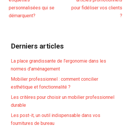
personnalisées qui se
pour fidéliser vos clients
démarquent?
?
Derniers articles
La place grandissante de l’ergonomie dans les
normes d’aménagement
Mobilier professionnel : comment concilier
esthétique et fonctionnalité ?
Les critères pour choisir un mobilier professionnel
durable
Les post-it, un outil indispensable dans vos
fournitures de bureau