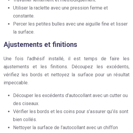
Utiliser la raclette avec une pression ferme et
constante.
Percer les petites bulles avec une aiguille fine et lisser
la surface.
Ajustements et finitions
Une fois l’adhésif installé, il est temps de faire les
ajustements et les finitions. Découpez les excédents,
vérifiez les bords et nettoyez la surface pour un résultat
impeccable.
Découper les excédents d’autocollant avec un cutter ou
des ciseaux.
Vérifier les bords et les coins pour s’assurer qu’ils sont
bien collés.
Nettoyer la surface de l’autocollant avec un chiffon