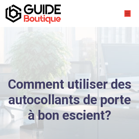
Comment utiliser des
autocollants de porte
à bon escient?