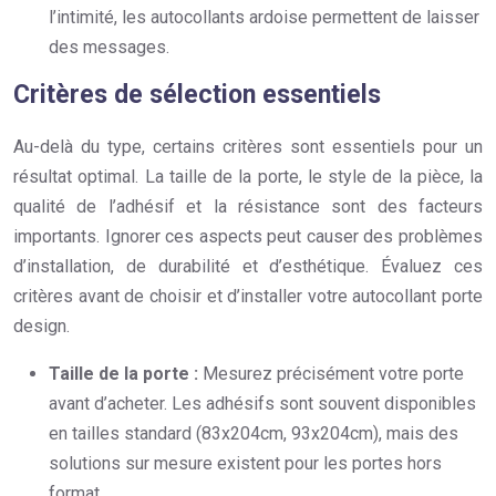
l’intimité, les autocollants ardoise permettent de laisser
des messages.
Critères de sélection essentiels
Au-delà du type, certains critères sont essentiels pour un
résultat optimal. La taille de la porte, le style de la pièce, la
qualité de l’adhésif et la résistance sont des facteurs
importants. Ignorer ces aspects peut causer des problèmes
d’installation, de durabilité et d’esthétique. Évaluez ces
critères avant de choisir et d’installer votre autocollant porte
design.
Taille de la porte :
Mesurez précisément votre porte
avant d’acheter. Les adhésifs sont souvent disponibles
en tailles standard (83x204cm, 93x204cm), mais des
solutions sur mesure existent pour les portes hors
format.