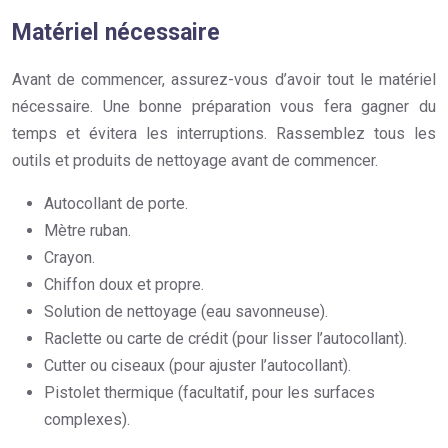
Matériel nécessaire
Avant de commencer, assurez-vous d’avoir tout le matériel
nécessaire. Une bonne préparation vous fera gagner du
temps et évitera les interruptions. Rassemblez tous les
outils et produits de nettoyage avant de commencer.
Autocollant de porte.
Mètre ruban.
Crayon.
Chiffon doux et propre.
Solution de nettoyage (eau savonneuse).
Raclette ou carte de crédit (pour lisser l’autocollant).
Cutter ou ciseaux (pour ajuster l’autocollant).
Pistolet thermique (facultatif, pour les surfaces
complexes).