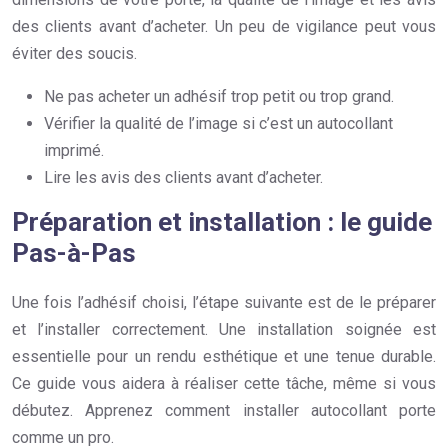
des clients avant d’acheter. Un peu de vigilance peut vous
éviter des soucis.
Ne pas acheter un adhésif trop petit ou trop grand.
Vérifier la qualité de l’image si c’est un autocollant
imprimé.
Lire les avis des clients avant d’acheter.
Préparation et installation : le guide
Pas-à-Pas
Une fois l’adhésif choisi, l’étape suivante est de le préparer
et l’installer correctement. Une installation soignée est
essentielle pour un rendu esthétique et une tenue durable.
Ce guide vous aidera à réaliser cette tâche, même si vous
débutez. Apprenez comment installer autocollant porte
comme un pro.