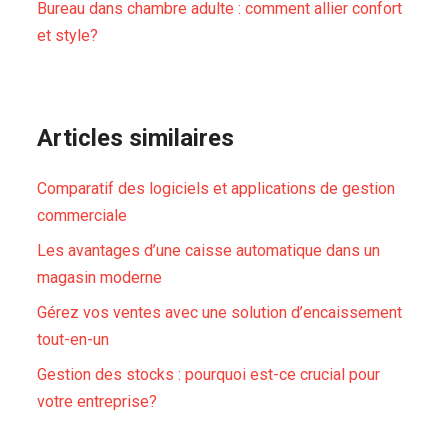
Bureau dans chambre adulte : comment allier confort
et style?
Articles similaires
Comparatif des logiciels et applications de gestion
commerciale
Les avantages d’une caisse automatique dans un
magasin moderne
Gérez vos ventes avec une solution d’encaissement
tout-en-un
Gestion des stocks : pourquoi est-ce crucial pour
votre entreprise?