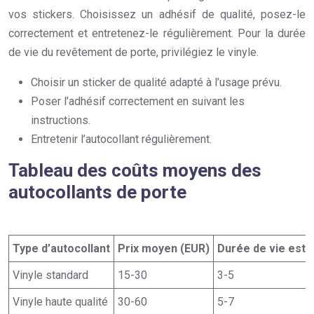
vos stickers. Choisissez un adhésif de qualité, posez-le
correctement et entretenez-le régulièrement. Pour la durée
de vie du revêtement de porte, privilégiez le vinyle.
Choisir un sticker de qualité adapté à l’usage prévu.
Poser l’adhésif correctement en suivant les
instructions.
Entretenir l’autocollant régulièrement.
Tableau des coûts moyens des
autocollants de porte
Type d’autocollant
Prix moyen (EUR)
Durée de vie est
Vinyle standard
15-30
3-5
Vinyle haute qualité
30-60
5-7