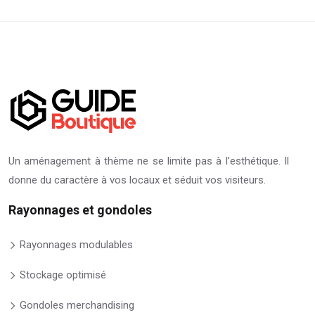
Un aménagement à thème ne se limite pas à l’esthétique. Il
donne du caractère à vos locaux et séduit vos visiteurs.
Rayonnages et gondoles
Rayonnages modulables
Stockage optimisé
Gondoles merchandising