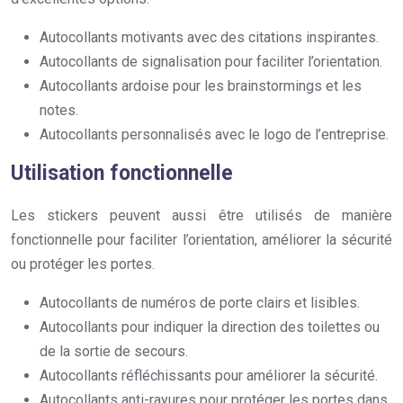
Autocollants motivants avec des citations inspirantes.
Autocollants de signalisation pour faciliter l’orientation.
Autocollants ardoise pour les brainstormings et les
notes.
Autocollants personnalisés avec le logo de l’entreprise.
Utilisation fonctionnelle
Les stickers peuvent aussi être utilisés de manière
fonctionnelle pour faciliter l’orientation, améliorer la sécurité
ou protéger les portes.
Autocollants de numéros de porte clairs et lisibles.
Autocollants pour indiquer la direction des toilettes ou
de la sortie de secours.
Autocollants réfléchissants pour améliorer la sécurité.
Autocollants anti-rayures pour protéger les portes dans