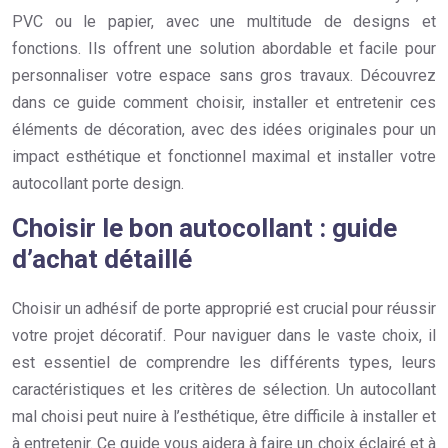
PVC ou le papier, avec une multitude de designs et
fonctions. Ils offrent une solution abordable et facile pour
personnaliser votre espace sans gros travaux. Découvrez
dans ce guide comment choisir, installer et entretenir ces
éléments de décoration, avec des idées originales pour un
impact esthétique et fonctionnel maximal et installer votre
autocollant porte design.
Choisir le bon autocollant : guide
d’achat détaillé
Choisir un adhésif de porte approprié est crucial pour réussir
votre projet décoratif. Pour naviguer dans le vaste choix, il
est essentiel de comprendre les différents types, leurs
caractéristiques et les critères de sélection. Un autocollant
mal choisi peut nuire à l’esthétique, être difficile à installer et
à entretenir. Ce guide vous aidera à faire un choix éclairé et à