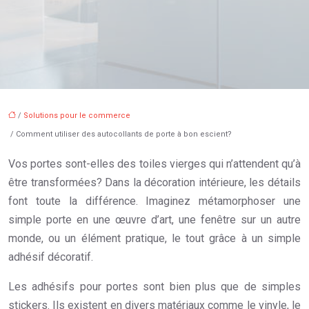
/
Solutions pour le commerce
/ Comment utiliser des autocollants de porte à bon escient?
Vos portes sont-elles des toiles vierges qui n’attendent qu’à
être transformées? Dans la décoration intérieure, les détails
font toute la différence. Imaginez métamorphoser une
simple porte en une œuvre d’art, une fenêtre sur un autre
monde, ou un élément pratique, le tout grâce à un simple
adhésif décoratif.
Les adhésifs pour portes sont bien plus que de simples
stickers. Ils existent en divers matériaux comme le vinyle, le