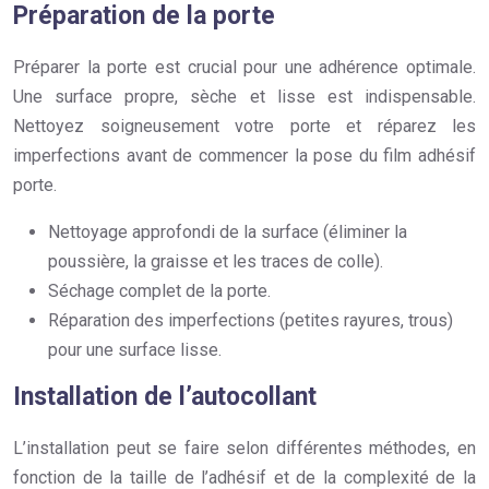
Préparation de la porte
Préparer la porte est crucial pour une adhérence optimale.
Une surface propre, sèche et lisse est indispensable.
Nettoyez soigneusement votre porte et réparez les
imperfections avant de commencer la pose du film adhésif
porte.
Nettoyage approfondi de la surface (éliminer la
poussière, la graisse et les traces de colle).
Séchage complet de la porte.
Réparation des imperfections (petites rayures, trous)
pour une surface lisse.
Installation de l’autocollant
L’installation peut se faire selon différentes méthodes, en
fonction de la taille de l’adhésif et de la complexité de la