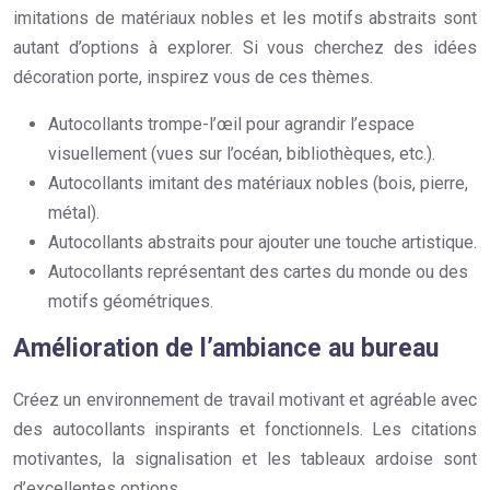
imitations de matériaux nobles et les motifs abstraits sont
autant d’options à explorer. Si vous cherchez des idées
décoration porte, inspirez vous de ces thèmes.
Autocollants trompe-l’œil pour agrandir l’espace
visuellement (vues sur l’océan, bibliothèques, etc.).
Autocollants imitant des matériaux nobles (bois, pierre,
métal).
Autocollants abstraits pour ajouter une touche artistique.
Autocollants représentant des cartes du monde ou des
motifs géométriques.
Amélioration de l’ambiance au bureau
Créez un environnement de travail motivant et agréable avec
des autocollants inspirants et fonctionnels. Les citations
motivantes, la signalisation et les tableaux ardoise sont
d’excellentes options.