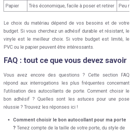
Papier
Très économique, facile à poser et retirer
Peu rés
Le choix du matériau dépend de vos besoins et de votre
budget. Si vous cherchez un adhésif durable et résistant, le
vinyle est le meilleur choix. Si votre budget est limité, le
PVC ou le papier peuvent être intéressants.
FAQ : tout ce que vous devez savoir
Vous avez encore des questions ? Cette section FAQ
répond aux interrogations les plus fréquentes concernant
l’utilisation des autocollants de porte. Comment choisir le
bon adhésif ? Quelles sont les astuces pour une pose
réussie ? Trouvez les réponses ici !
Comment choisir le bon autocollant pour ma porte
?
Tenez compte de la taille de votre porte, du style de