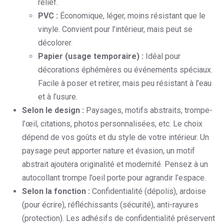
relief.
PVC :
Économique, léger, moins résistant que le
vinyle. Convient pour l’intérieur, mais peut se
décolorer.
Papier (usage temporaire) :
Idéal pour
décorations éphémères ou événements spéciaux.
Facile à poser et retirer, mais peu résistant à l’eau
et à l’usure.
Selon le design :
Paysages, motifs abstraits, trompe-
l’œil, citations, photos personnalisées, etc. Le choix
dépend de vos goûts et du style de votre intérieur. Un
paysage peut apporter nature et évasion, un motif
abstrait ajoutera originalité et modernité. Pensez à un
autocollant trompe l’oeil porte pour agrandir l’espace.
Selon la fonction :
Confidentialité (dépolis), ardoise
(pour écrire), réfléchissants (sécurité), anti-rayures
(protection). Les adhésifs de confidentialité préservent