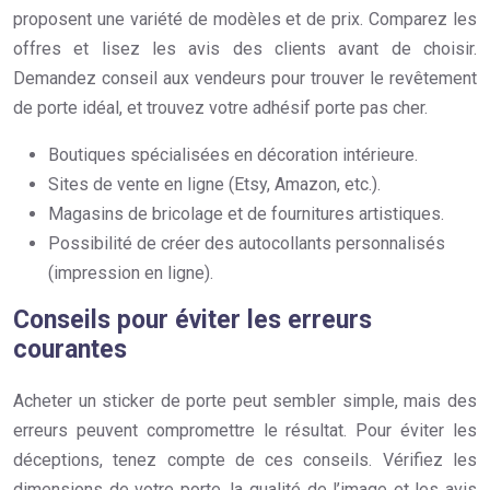
proposent une variété de modèles et de prix. Comparez les
offres et lisez les avis des clients avant de choisir.
Demandez conseil aux vendeurs pour trouver le revêtement
de porte idéal, et trouvez votre adhésif porte pas cher.
Boutiques spécialisées en décoration intérieure.
Sites de vente en ligne (Etsy, Amazon, etc.).
Magasins de bricolage et de fournitures artistiques.
Possibilité de créer des autocollants personnalisés
(impression en ligne).
Conseils pour éviter les erreurs
courantes
Acheter un sticker de porte peut sembler simple, mais des
erreurs peuvent compromettre le résultat. Pour éviter les
déceptions, tenez compte de ces conseils. Vérifiez les
dimensions de votre porte, la qualité de l’image et les avis