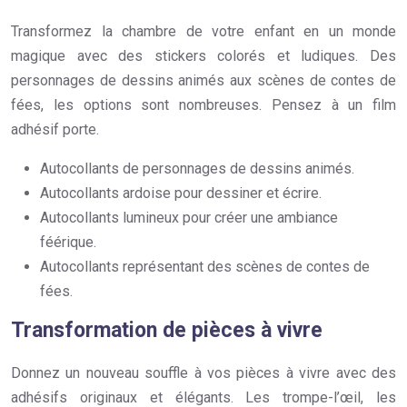
Transformez la chambre de votre enfant en un monde
magique avec des stickers colorés et ludiques. Des
personnages de dessins animés aux scènes de contes de
fées, les options sont nombreuses. Pensez à un film
adhésif porte.
Autocollants de personnages de dessins animés.
Autocollants ardoise pour dessiner et écrire.
Autocollants lumineux pour créer une ambiance
féérique.
Autocollants représentant des scènes de contes de
fées.
Transformation de pièces à vivre
Donnez un nouveau souffle à vos pièces à vivre avec des
adhésifs originaux et élégants. Les trompe-l’œil, les