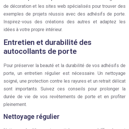
de décoration et les sites web spécialisés pour trouver des
exemples de projets réussis avec des adhésifs de porte.
Inspirez-vous des créations des autres et adaptez les
idées à votre propre intérieur.
Entretien et durabilité des
autocollants de porte
Pour préserver la beauté et la durabilité de vos adhésifs de
porte, un entretien régulier est nécessaire. Un nettoyage
soigné, une protection contre les rayures et un retrait délicat
sont importants. Suivez ces conseils pour prolonger la
durée de vie de vos revêtements de porte et en profiter
pleinement.
Nettoyage régulier