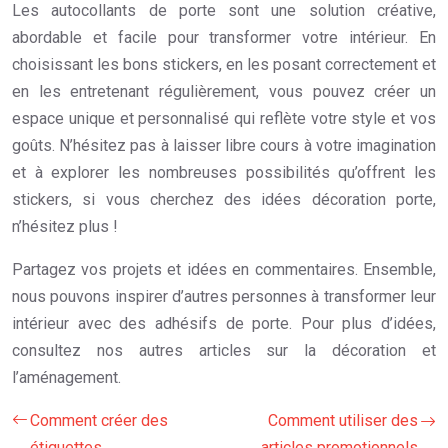
Les autocollants de porte sont une solution créative,
abordable et facile pour transformer votre intérieur. En
choisissant les bons stickers, en les posant correctement et
en les entretenant régulièrement, vous pouvez créer un
espace unique et personnalisé qui reflète votre style et vos
goûts. N’hésitez pas à laisser libre cours à votre imagination
et à explorer les nombreuses possibilités qu’offrent les
stickers, si vous cherchez des idées décoration porte,
n’hésitez plus !
Partagez vos projets et idées en commentaires. Ensemble,
nous pouvons inspirer d’autres personnes à transformer leur
intérieur avec des adhésifs de porte. Pour plus d’idées,
consultez nos autres articles sur la décoration et
l’aménagement.
Comment créer des
Comment utiliser des
étiquettes
articles promotionnels