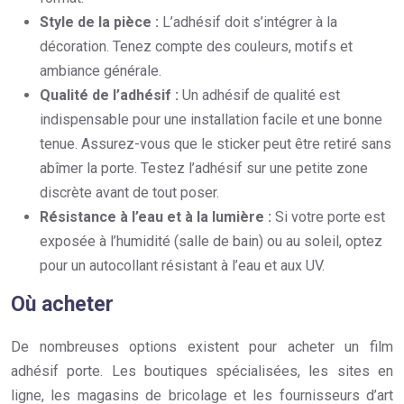
Style de la pièce :
L’adhésif doit s’intégrer à la
décoration. Tenez compte des couleurs, motifs et
ambiance générale.
Qualité de l’adhésif :
Un adhésif de qualité est
indispensable pour une installation facile et une bonne
tenue. Assurez-vous que le sticker peut être retiré sans
abîmer la porte. Testez l’adhésif sur une petite zone
discrète avant de tout poser.
Résistance à l’eau et à la lumière :
Si votre porte est
exposée à l’humidité (salle de bain) ou au soleil, optez
pour un autocollant résistant à l’eau et aux UV.
Où acheter
De nombreuses options existent pour acheter un film
adhésif porte. Les boutiques spécialisées, les sites en
ligne, les magasins de bricolage et les fournisseurs d’art