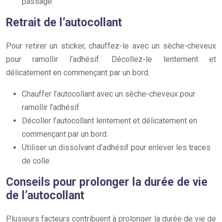
passage.
Retrait de l’autocollant
Pour retirer un sticker, chauffez-le avec un sèche-cheveux
pour ramollir l’adhésif. Décollez-le lentement et
délicatement en commençant par un bord.
Chauffer l’autocollant avec un sèche-cheveux pour
ramollir l’adhésif.
Décoller l’autocollant lentement et délicatement en
commençant par un bord.
Utiliser un dissolvant d’adhésif pour enlever les traces
de colle.
Conseils pour prolonger la durée de vie
de l’autocollant
Plusieurs facteurs contribuent à prolonger la durée de vie de