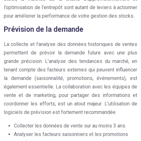
l’optimisation de l’entrepôt sont autant de leviers à actionner
pour améliorer la performance de votre gestion des stocks.
Prévision de la demande
La collecte et l’analyse des données historiques de ventes
permettent de prévoir la demande future avec une plus
grande précision. L’analyse des tendances du marché, en
tenant compte des facteurs externes qui peuvent influencer
la demande (saisonnalité, promotions, événements), est
également essentielle. La collaboration avec les équipes de
vente et de marketing, pour partager des informations et
coordonner les efforts, est un atout majeur. L’utilisation de
logiciels de prévision est fortement recommandée.
Collecter les données de vente sur au moins 3 ans.
Analyser les facteurs saisonniers et les promotions