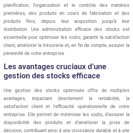
planification, l’organisation et le contrôle des matières
premières, des produits en cours de fabrication et des
produits finis, depuis leur acquisition jusqu’à leur
distribution. Une administration efficace des stocks est
essentielle pour optimiser les coûts, garantir la satisfaction
client, améliorer la trésorerie et, en fin de compte, assurer la
pérennité de votre entreprise.
Les avantages cruciaux d’une
gestion des stocks efficace
Une gestion des stocks optimisée offre de multiples
avantages, impactant directement la rentabilité, la
satisfaction client et l’efficacité opérationnelle de votre
entreprise. Elle permet de minimiser les coûts, d’assurer la
disponibilité des produits et d’améliorer la prise de
décision, contribuant ainsi à une croissance durable et à une