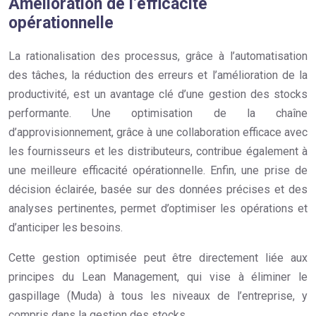
Amélioration de l’efficacité
opérationnelle
La rationalisation des processus, grâce à l’automatisation
des tâches, la réduction des erreurs et l’amélioration de la
productivité, est un avantage clé d’une gestion des stocks
performante. Une optimisation de la chaîne
d’approvisionnement, grâce à une collaboration efficace avec
les fournisseurs et les distributeurs, contribue également à
une meilleure efficacité opérationnelle. Enfin, une prise de
décision éclairée, basée sur des données précises et des
analyses pertinentes, permet d’optimiser les opérations et
d’anticiper les besoins.
Cette gestion optimisée peut être directement liée aux
principes du Lean Management, qui vise à éliminer le
gaspillage (Muda) à tous les niveaux de l’entreprise, y
compris dans la gestion des stocks.