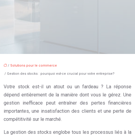
/
Solutions pour le commerce
/ Gestion des stocks : pourquoi est-ce crucial pour votre entreprise?
Votre stock est-il un atout ou un fardeau ? La réponse
dépend entièrement de la manière dont vous le gérez. Une
gestion inefficace peut entraîner des pertes financières
importantes, une insatisfaction des clients et une perte de
compétitivité sur le marché.
La gestion des stocks englobe tous les processus liés à la