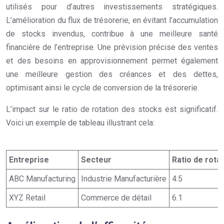
utilisés pour d’autres investissements stratégiques.
L’amélioration du flux de trésorerie, en évitant l’accumulation
de stocks invendus, contribue à une meilleure santé
financière de l’entreprise. Une prévision précise des ventes
et des besoins en approvisionnement permet également
une meilleure gestion des créances et des dettes,
optimisant ainsi le cycle de conversion de la trésorerie.
L’impact sur le ratio de rotation des stocks est significatif.
Voici un exemple de tableau illustrant cela:
Entreprise
Secteur
Ratio de rota
ABC Manufacturing
Industrie Manufacturière
4.5
XYZ Retail
Commerce de détail
6.1