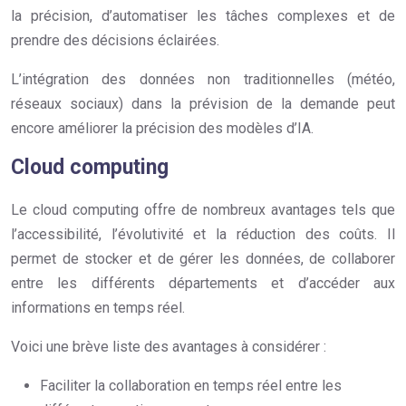
la précision, d’automatiser les tâches complexes et de
prendre des décisions éclairées.
L’intégration des données non traditionnelles (météo,
réseaux sociaux) dans la prévision de la demande peut
encore améliorer la précision des modèles d’IA.
Cloud computing
Le cloud computing offre de nombreux avantages tels que
l’accessibilité, l’évolutivité et la réduction des coûts. Il
permet de stocker et de gérer les données, de collaborer
entre les différents départements et d’accéder aux
informations en temps réel.
Voici une brève liste des avantages à considérer :
Faciliter la collaboration en temps réel entre les