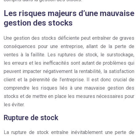
Les risques majeurs d’une mauvaise
gestion des stocks
Une gestion des stocks déficiente peut entraîner de graves
conséquences pour une entreprise, allant de la perte de
ventes à la faillite. Les ruptures de stock, le surstockage,
les erreurs et les inefficacités sont autant de problèmes qui
peuvent impacter négativement la rentabilité, la satisfaction
client et la pérennité de l’entreprise. Il est donc crucial de
comprendre les risques liés à une mauvaise gestion des
stocks et de mettre en place les mesures nécessaires pour
les éviter.
Rupture de stock
La rupture de stock entraîne inévitablement une perte de