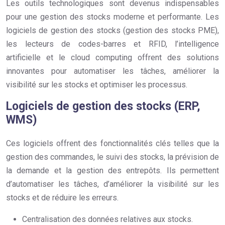
Les outils technologiques sont devenus indispensables
pour une gestion des stocks moderne et performante. Les
logiciels de gestion des stocks (gestion des stocks PME),
les lecteurs de codes-barres et RFID, l’intelligence
artificielle et le cloud computing offrent des solutions
innovantes pour automatiser les tâches, améliorer la
visibilité sur les stocks et optimiser les processus.
Logiciels de gestion des stocks (ERP,
WMS)
Ces logiciels offrent des fonctionnalités clés telles que la
gestion des commandes, le suivi des stocks, la prévision de
la demande et la gestion des entrepôts. Ils permettent
d’automatiser les tâches, d’améliorer la visibilité sur les
stocks et de réduire les erreurs.
Centralisation des données relatives aux stocks.