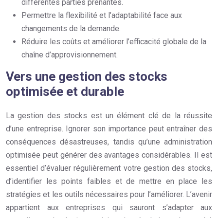
différentes parties prenantes.
Permettre la flexibilité et l’adaptabilité face aux
changements de la demande.
Réduire les coûts et améliorer l’efficacité globale de la
chaîne d’approvisionnement.
Vers une gestion des stocks
optimisée et durable
La gestion des stocks est un élément clé de la réussite
d’une entreprise. Ignorer son importance peut entraîner des
conséquences désastreuses, tandis qu’une administration
optimisée peut générer des avantages considérables. Il est
essentiel d’évaluer régulièrement votre gestion des stocks,
d’identifier les points faibles et de mettre en place les
stratégies et les outils nécessaires pour l’améliorer. L’avenir
appartient aux entreprises qui sauront s’adapter aux