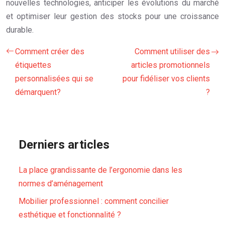
nouvelles technologies, anticiper les évolutions du marché
et optimiser leur gestion des stocks pour une croissance
durable.
Comment créer des
Comment utiliser des
étiquettes
articles promotionnels
personnalisées qui se
pour fidéliser vos clients
démarquent?
?
Derniers articles
La place grandissante de l’ergonomie dans les
normes d’aménagement
Mobilier professionnel : comment concilier
esthétique et fonctionnalité ?