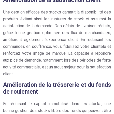
Amélioration de la satisfaction client
Une gestion efficace des stocks garantit la disponibilité des
produits, évitant ainsi les ruptures de stock et assurant la
satisfaction de la demande. Des délais de livraison réduits,
grâce à une gestion optimisée des flux de marchandises,
améliorent également l’expérience client. En réduisant les
commandes en souffrance, vous fidélisez votre clientèle et
renforcez votre image de marque. La capacité à répondre
aux pics de demande, notamment lors des périodes de forte
activité commerciale, est un atout majeur pour la satisfaction
client.
Amélioration de la trésorerie et du fonds
de roulement
En réduisant le capital immobilisé dans les stocks, une
bonne gestion des stocks libère des fonds qui peuvent être