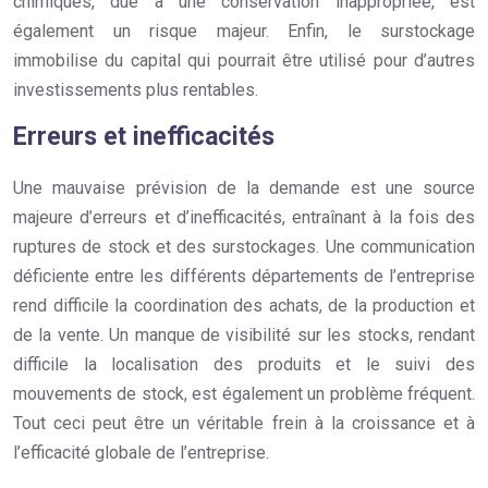
chimiques, due à une conservation inappropriée, est
également un risque majeur. Enfin, le surstockage
immobilise du capital qui pourrait être utilisé pour d’autres
investissements plus rentables.
Erreurs et inefficacités
Une mauvaise prévision de la demande est une source
majeure d’erreurs et d’inefficacités, entraînant à la fois des
ruptures de stock et des surstockages. Une communication
déficiente entre les différents départements de l’entreprise
rend difficile la coordination des achats, de la production et
de la vente. Un manque de visibilité sur les stocks, rendant
difficile la localisation des produits et le suivi des
mouvements de stock, est également un problème fréquent.
Tout ceci peut être un véritable frein à la croissance et à
l’efficacité globale de l’entreprise.