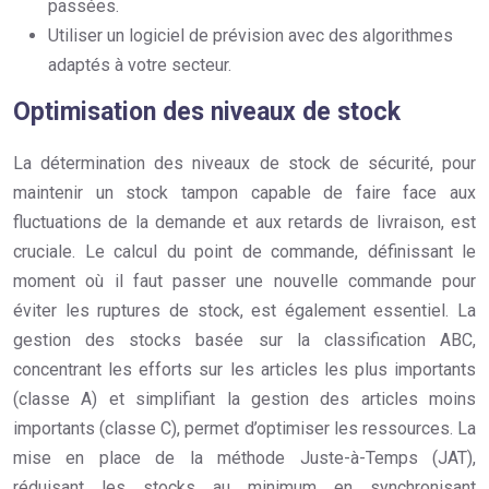
passées.
Utiliser un logiciel de prévision avec des algorithmes
adaptés à votre secteur.
Optimisation des niveaux de stock
La détermination des niveaux de stock de sécurité, pour
maintenir un stock tampon capable de faire face aux
fluctuations de la demande et aux retards de livraison, est
cruciale. Le calcul du point de commande, définissant le
moment où il faut passer une nouvelle commande pour
éviter les ruptures de stock, est également essentiel. La
gestion des stocks basée sur la classification ABC,
concentrant les efforts sur les articles les plus importants
(classe A) et simplifiant la gestion des articles moins
importants (classe C), permet d’optimiser les ressources. La
mise en place de la méthode Juste-à-Temps (JAT),
réduisant les stocks au minimum en synchronisant