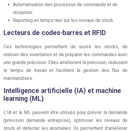
Automatisation des processus de commande et de
réception.
Reporting en temps réel sur les niveaux de stock.
Lecteurs de codes-barres et RFID
Ces technologies permettent de suivre les stocks, de
réaliser des inventaires et de préparer les commandes avec
une grande précision. Elles améliorent la précision, réduisent
le temps de travail et facilitent la gestion des flux de
marchandises.
Intelligence artificielle (IA) et machine
learning (ML)
L’IA et le ML peuvent être utilisés pour prévoir la demande
(prévision demande entreprise), optimiser les niveaux de
stock et détecter les anomalies. Ils permettent d’améliorer