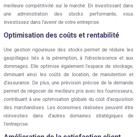
meilleure compétitivité sur le marché. En investissant dans
une administration des stocks performante, vous
investissez dans l’avenir de votre entreprise.
Optimisation des coûts et rentabilité
Une gestion rigoureuse des stocks permet de réduire les
gaspillages liés à la péremption, à l’obsolescence et aux
dommages. Elle optimise également l’espace de stockage,
diminuant ainsi les coûts de location, de manutention et
d’assurance. De plus, une prévision précise de la demande
permet de négocier de meilleurs prix avec les fournisseurs,
contribuant à une optimisation globale du coût d’acquisition
des marchandises. Les économies réalisées peuvent être
réinvesties dans d’autres domaines stratégiques de
l’entreprise.