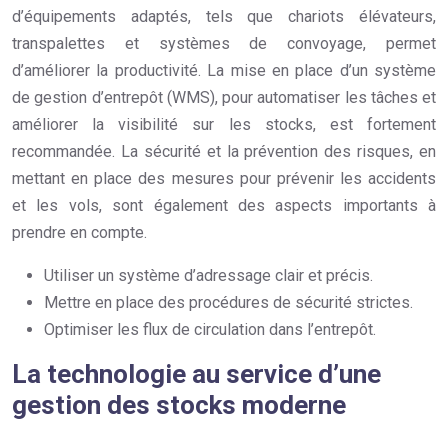
d’équipements adaptés, tels que chariots élévateurs,
transpalettes et systèmes de convoyage, permet
d’améliorer la productivité. La mise en place d’un système
de gestion d’entrepôt (WMS), pour automatiser les tâches et
améliorer la visibilité sur les stocks, est fortement
recommandée. La sécurité et la prévention des risques, en
mettant en place des mesures pour prévenir les accidents
et les vols, sont également des aspects importants à
prendre en compte.
Utiliser un système d’adressage clair et précis.
Mettre en place des procédures de sécurité strictes.
Optimiser les flux de circulation dans l’entrepôt.
La technologie au service d’une
gestion des stocks moderne