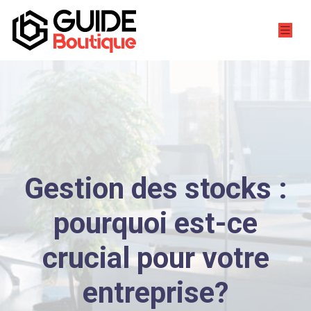
Gestion des stocks :
pourquoi est-ce
crucial pour votre
entreprise?