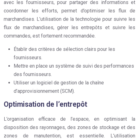
avec les fournisseurs, pour partager des informations et
coordonner les efforts, permet d’optimiser les flux de
marchandises. L’utilisation de la technologie pour suivre les
flux de marchandises, gérer les entrepôts et suivre les
commandes, est fortement recommandée.
Établir des critères de sélection clairs pour les
fournisseurs.
Mettre en place un système de suivi des performances
des fournisseurs.
Utiliser un logiciel de gestion de la chaîne
d’approvisionnement (SCM).
Optimisation de l’entrepôt
L’organisation efficace de l’espace, en optimisant la
disposition des rayonnages, des zones de stockage et des
zones de manutention, est essentielle. L’utilisation