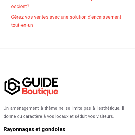
escient?
Gérez vos ventes avec une solution d’encaissement
tout-en-un
Un aménagement à thème ne se limite pas à l’esthétique. Il
donne du caractère à vos locaux et séduit vos visiteurs.
Rayonnages et gondoles