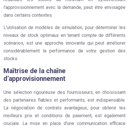
l’approvisionnement avec la demande, peut être envisagée
dans certains contextes.
L’utilisation de modèles de simulation, pour déterminer les
niveaux de stock optimaux en tenant compte de différents
scénarios, est une approche innovante qui peut améliorer
considérablement la performance de votre gestion des
stocks.
Maîtrise de la chaîne
d’approvisionnement
Une sélection rigoureuse des fournisseurs, en choisissant
des partenaires fiables et performants, est indispensable.
La négociation de contrats avantageux, pour obtenir les
meilleurs prix et conditions de paiement, est également
cruciale. La mise en place d’une communication efficace