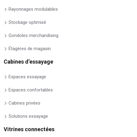
Rayonnages modulables
Stockage optimisé
Gondoles merchandising
Étagères de magasin
Cabines d’essayage
Espaces essayage
Espaces confortables
Cabines privées
Solutions essayage
Vitrines connectées