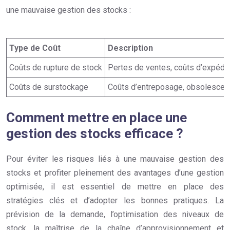
une mauvaise gestion des stocks :
Type de Coût
Description
Coûts de rupture de stock
Pertes de ventes, coûts d’expédit
Coûts de surstockage
Coûts d’entreposage, obsolescen
Comment mettre en place une
gestion des stocks efficace ?
Pour éviter les risques liés à une mauvaise gestion des
stocks et profiter pleinement des avantages d’une gestion
optimisée, il est essentiel de mettre en place des
stratégies clés et d’adopter les bonnes pratiques. La
prévision de la demande, l’optimisation des niveaux de
stock, la maîtrise de la chaîne d’approvisionnement et