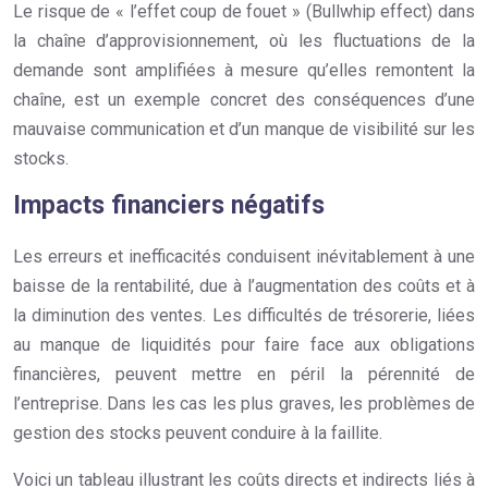
Le risque de « l’effet coup de fouet » (Bullwhip effect) dans
la chaîne d’approvisionnement, où les fluctuations de la
demande sont amplifiées à mesure qu’elles remontent la
chaîne, est un exemple concret des conséquences d’une
mauvaise communication et d’un manque de visibilité sur les
stocks.
Impacts financiers négatifs
Les erreurs et inefficacités conduisent inévitablement à une
baisse de la rentabilité, due à l’augmentation des coûts et à
la diminution des ventes. Les difficultés de trésorerie, liées
au manque de liquidités pour faire face aux obligations
financières, peuvent mettre en péril la pérennité de
l’entreprise. Dans les cas les plus graves, les problèmes de
gestion des stocks peuvent conduire à la faillite.
Voici un tableau illustrant les coûts directs et indirects liés à