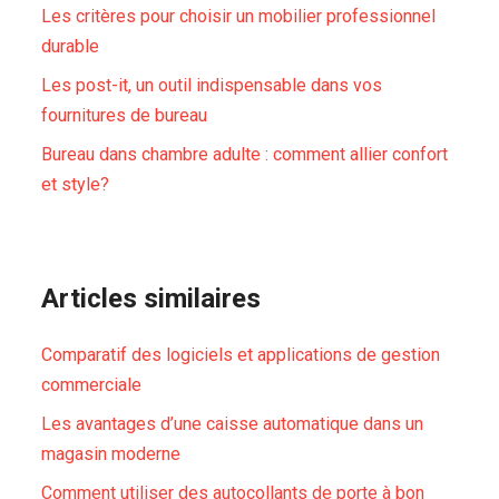
Les critères pour choisir un mobilier professionnel
durable
Les post-it, un outil indispensable dans vos
fournitures de bureau
Bureau dans chambre adulte : comment allier confort
et style?
Articles similaires
Comparatif des logiciels et applications de gestion
commerciale
Les avantages d’une caisse automatique dans un
magasin moderne
Comment utiliser des autocollants de porte à bon