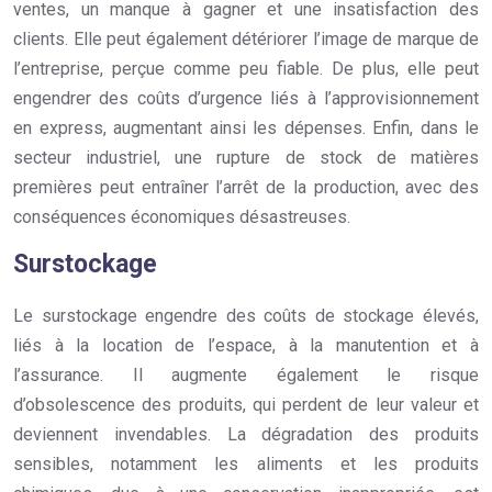
ventes, un manque à gagner et une insatisfaction des
clients. Elle peut également détériorer l’image de marque de
l’entreprise, perçue comme peu fiable. De plus, elle peut
engendrer des coûts d’urgence liés à l’approvisionnement
en express, augmentant ainsi les dépenses. Enfin, dans le
secteur industriel, une rupture de stock de matières
premières peut entraîner l’arrêt de la production, avec des
conséquences économiques désastreuses.
Surstockage
Le surstockage engendre des coûts de stockage élevés,
liés à la location de l’espace, à la manutention et à
l’assurance. Il augmente également le risque
d’obsolescence des produits, qui perdent de leur valeur et
deviennent invendables. La dégradation des produits
sensibles, notamment les aliments et les produits